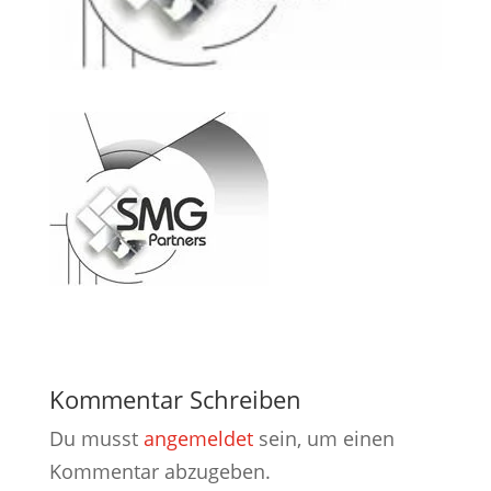
Kommentar Schreiben
Du musst
angemeldet
sein, um einen
Kommentar abzugeben.