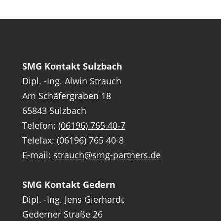
SMG Kontakt Sulzbach
Dipl. -Ing. Alwin Strauch
Am Schäfergraben 18
65843 Sulzbach
Telefon:
(06196) 765 40-7
Telefax: (06196) 765 40-8
E-mail:
strauch@smg-partners.de
SMG Kontakt Gedern
Dipl. -Ing. Jens Gierhardt
Gederner Straße 26