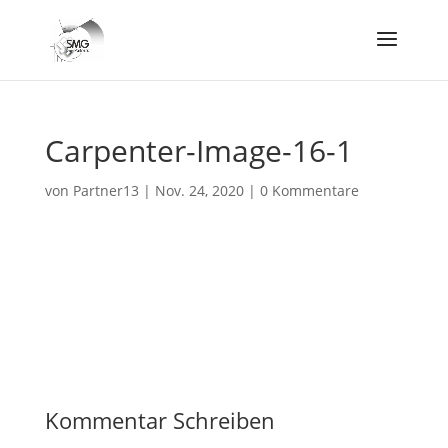
Carpenter-Image-16-1
von
Partner13
|
Nov. 24, 2020
|
0 Kommentare
Kommentar Schreiben