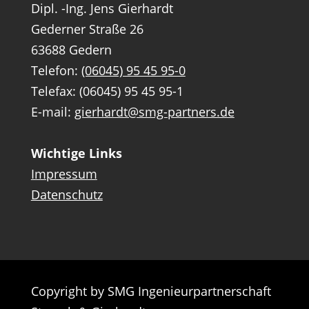
Dipl. -Ing. Jens Gierhardt
Gederner Straße 26
63688 Gedern
Telefon:
(06045) 95 45 95-0
Telefax: (06045) 95 45 95-1
E-mail:
gierhardt@smg-partners.de
Wichtige Links
Impressum
Datenschutz
Copyright by SMG Ingenieurpartnerschaft